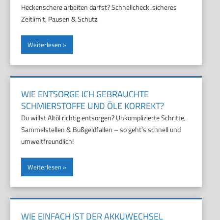
Heckenschere arbeiten darfst? Schnellcheck: sicheres
Zeitlimit, Pausen & Schutz.
Weiterlesen
WIE ENTSORGE ICH GEBRAUCHTE
SCHMIERSTOFFE UND ÖLE KORREKT?
Du willst Altöl richtig entsorgen? Unkomplizierte Schritte,
Sammelstellen & Bußgeldfallen – so geht’s schnell und
umweltfreundlich!
Weiterlesen
WIE EINFACH IST DER AKKUWECHSEL