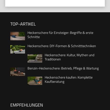
TOP-ARTIKEL
Heckenschere für Einsteiger: Begriffe & erste
Schnitte
Heckenschere: DIY-Formen & Schnitttechniken
Heckenschere: Kultur, Mythen und
Traditionen
Benzin-Heckenschere: Betrieb, Pflege & Wartung
Heckenschere kaufen: Komplette
Kaufberatung
EMPFEHLUNGEN