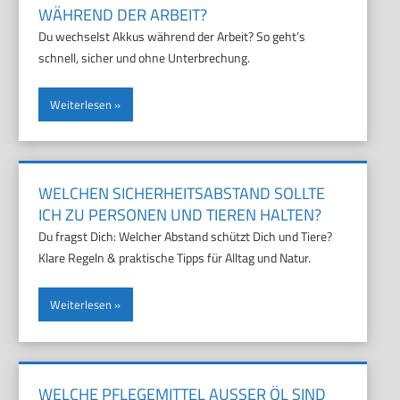
WÄHREND DER ARBEIT?
Du wechselst Akkus während der Arbeit? So geht’s
schnell, sicher und ohne Unterbrechung.
Weiterlesen
WELCHEN SICHERHEITSABSTAND SOLLTE
ICH ZU PERSONEN UND TIEREN HALTEN?
Du fragst Dich: Welcher Abstand schützt Dich und Tiere?
Klare Regeln & praktische Tipps für Alltag und Natur.
Weiterlesen
WELCHE PFLEGEMITTEL AUSSER ÖL SIND S