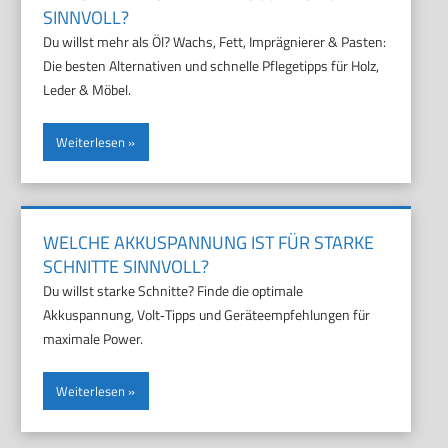
INNVOLL?
Du willst mehr als Öl? Wachs, Fett, Imprägnierer & Pasten:
Die besten Alternativen und schnelle Pflegetipps für Holz,
Leder & Möbel.
Weiterlesen
WELCHE AKKUSPANNUNG IST FÜR STARKE
SCHNITTE SINNVOLL?
Du willst starke Schnitte? Finde die optimale
Akkuspannung, Volt‑Tipps und Geräteempfehlungen für
maximale Power.
Weiterlesen