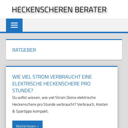
Zum
HECKENSCHEREN BERATER
Inhalt
springen
RATGEBER
WIE VIEL STROM VERBRAUCHT EINE
ELEKTRISCHE HECKENSCHERE PRO
STUNDE?
Du willst wissen, wie viel Strom Deine elektrische
Heckenschere pro Stunde verbraucht? Verbrauch, Kosten
& Spartipps kompakt.
Weiterlesen