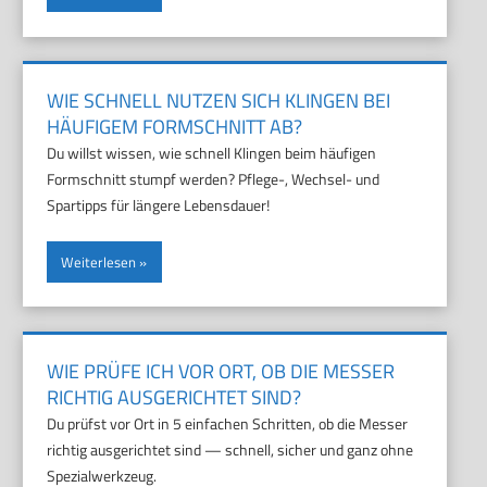
WIE SCHNELL NUTZEN SICH KLINGEN BEI
HÄUFIGEM FORMSCHNITT AB?
Du willst wissen, wie schnell Klingen beim häufigen
Formschnitt stumpf werden? Pflege-, Wechsel- und
Spartipps für längere Lebensdauer!
Weiterlesen
WIE PRÜFE ICH VOR ORT, OB DIE MESSER
RICHTIG AUSGERICHTET SIND?
Du prüfst vor Ort in 5 einfachen Schritten, ob die Messer
richtig ausgerichtet sind — schnell, sicher und ganz ohne
Spezialwerkzeug.