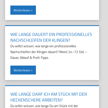
Weiterlesen
WIE LANGE DAUERT EIN PROFESSIONELLES
NACHSCHLEIFEN DER KLINGEN?
Du willst wissen, wie lange ein professionelles
Nachschleifen der Klingen dauert? Meist 24–72 Std. –
Dauer, Ablauf & Profi‑Tipps.
Weiterlesen
WIE LANGE DARF ICH AM STÜCK MIT DER
HECKENSCHERE ARBEITEN?
Du willst wissen, wie lange Du am Stück mit der