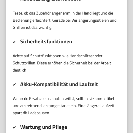
Teste, ob das Zubehör angenehm in der Hand liegt und die
Bedienung erleichtert. Gerade bei Verlängerungsstielen und
Griffen ist das wichtig.
Sicherheitsfunktionen
✔
Achte auf Schutzfunktionen wie Handschützer oder
Schutzbrillen. Diese erhöhen die Sicherheit bei der Arbeit
deutlich.
Akku-Kompatibilität und Laufzeit
✔
Wenn du Ersatzakkus kaufen willst, sollten sie kompatibel
und ausreichend leistungsstark sein. Eine längere Laufzeit
spart dir Ladepausen.
Wartung und Pflege
✔