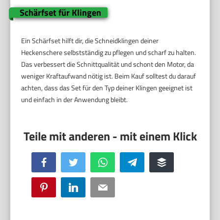
Schärfset für Klingen
Ein Schärfset hilft dir, die Schneidklingen deiner
Heckenschere selbstständig zu pflegen und scharf zu halten.
Das verbessert die Schnittqualität und schont den Motor, da
weniger Kraftaufwand nötig ist. Beim Kauf solltest du darauf
achten, dass das Set für den Typ deiner Klingen geeignet ist
und einfach in der Anwendung bleibt.
Facebook
Twitter
WhatsApp
Telegram
Buffer
Pinterest
LinkedIn
Email