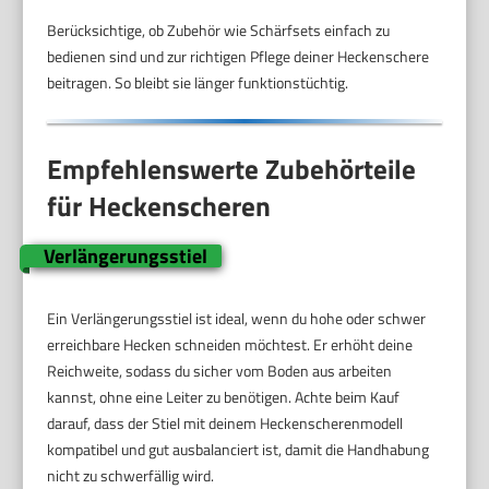
Berücksichtige, ob Zubehör wie Schärfsets einfach zu
bedienen sind und zur richtigen Pflege deiner Heckenschere
beitragen. So bleibt sie länger funktionstüchtig.
Empfehlenswerte Zubehörteile
für Heckenscheren
Verlängerungsstiel
Ein Verlängerungsstiel ist ideal, wenn du hohe oder schwer
erreichbare Hecken schneiden möchtest. Er erhöht deine
Reichweite, sodass du sicher vom Boden aus arbeiten
kannst, ohne eine Leiter zu benötigen. Achte beim Kauf
darauf, dass der Stiel mit deinem Heckenscherenmodell
kompatibel und gut ausbalanciert ist, damit die Handhabung
nicht zu schwerfällig wird.