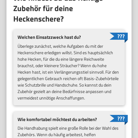
Zubehör für deine
Heckenschere?
Welchen Einsatzzweck hast du?
Überlege zunächst, welche Aufgaben du mit der
Heckenschere erledigen willst. Sind es hauptsächlich
hohe Hecken, für die du eine längere Reichweite
brauchst, oder kleinere Sträucher? Wenn du hohe
Hecken hast, ist ein Verlängerungsstiel sinnvoll. Für den
gelegentlichen Gebrauch reichen oft Basis-Zubehörteile
wie Schutzbrille und Handschuhe. So kannst du dein
Zubehör gezielt an deine Bedürfnisse anpassen und
vermeidest unnötige Anschaffungen.
Wie komfortabel möchtest du arbeiten?
Die Handhabung spielt eine große Rolle bei der Wahl des
Zubehörs. Wenn du häufig arbeitest, helfen