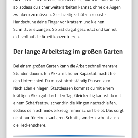
ab, sodass du sicher weiterarbeiten kannst, ohne die Augen
zwinkern zu müssen. Gleichzeitig schützen robuste
Handschuhe deine Finger vor Kratzern und kleinen
Schnittverletzungen. So bist du gut geschützt und kannst
dich voll auf die Arbeit konzentrieren.
Der lange Arbeitstag im großen Garten
Bei einem großen Garten kann die Arbeit schnell mehrere
Stunden dauern. Ein Akku mit hoher Kapazität macht hier
den Unterschied. Du musst nicht ständig Pausen zum
Nachladen einlegen. Stattdessen kommst du mit einem
kräftigen Akku gut durch den Tag. Gleichzeitig kannst du mit
einem Schärfset zwischendrin die Klingen nachschleifen,
sodass dein Schneidwerkzeug immer scharf bleibt. Das sorgt
nicht nur für einen sauberen Schnitt, sondern schont auch
die Heckenschere.