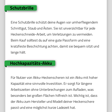
Schutzbrille
Eine Schutzbrille schützt deine Augen vor umherfliegendem
Schnittgut, Staub und Ästen. Sie ist unverzichtbar für jede
Heckenschneide-Arbeit, um Verletzungen zu vermeiden.
Beim Kauf solltest du auf eine gute Passform und eine
kratzfeste Beschichtung achten, damit sie bequem sitzt und
lange hält.
Hochkapazitäts-Akku
Für Nutzer von Akku-Heckenscheren ist ein Akku mit hoher
Kapazität eine sinnvolle Investition. Er sorgt für längere
Arbeitszeiten ohne Unterbrechungen zum Aufladen, was
besonders bei großen Flächen hilfreich ist. Wichtig ist, dass
der Akku zum Hersteller und Modell deiner Heckenschere
passt und eine möglichst kurze Ladezeit hat.