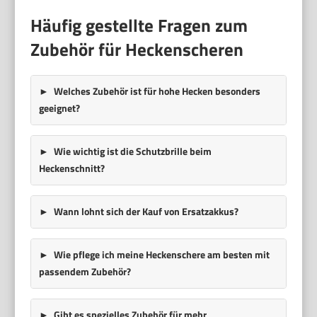
Häufig gestellte Fragen zum
Zubehör für Heckenscheren
Welches Zubehör ist für hohe Hecken besonders
geeignet?
Wie wichtig ist die Schutzbrille beim
Heckenschnitt?
Wann lohnt sich der Kauf von Ersatzakkus?
Wie pflege ich meine Heckenschere am besten mit
passendem Zubehör?
Gibt es spezielles Zubehör für mehr