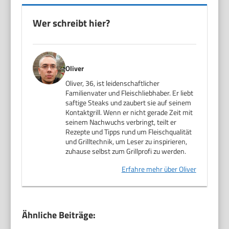
Wer schreibt hier?
Oliver
Oliver, 36, ist leidenschaftlicher
Familienvater und Fleischliebhaber. Er liebt
saftige Steaks und zaubert sie auf seinem
Kontaktgrill. Wenn er nicht gerade Zeit mit
seinem Nachwuchs verbringt, teilt er
Rezepte und Tipps rund um Fleischqualität
und Grilltechnik, um Leser zu inspirieren,
zuhause selbst zum Grillprofi zu werden.
Erfahre mehr über Oliver
Ähnliche Beiträge: