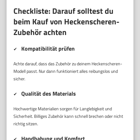
Checkliste: Darauf solltest du
beim Kauf von Heckenscheren-
Zubehör achten
Kompatibilität prüfen
✔
Achte darauf, dass das Zubehör zu deinem Heckenscheren-
Modell passt. Nur dann funktioniert alles reibungslos und
sicher.
Qualität des Materials
✔
Hochwertige Materialien sorgen für Langlebigkeit und
Sicherheit. Billiges Zubehör kann schnell brechen oder nicht
richtig sitzen.
Handhabung und Komfort
✔