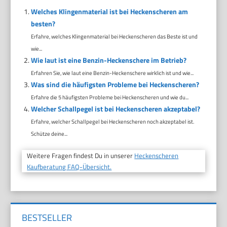
Welches Klingenmaterial ist bei Heckenscheren am
besten?
Erfahre, welches Klingenmaterial bei Heckenscheren das Beste ist und
wie...
Wie laut ist eine Benzin-Heckenschere im Betrieb?
Erfahren Sie, wie laut eine Benzin-Heckenschere wirklich ist und wie...
Was sind die häufigsten Probleme bei Heckenscheren?
Erfahre die 5 häufigsten Probleme bei Heckenscheren und wie du...
Welcher Schallpegel ist bei Heckenscheren akzeptabel?
Erfahre, welcher Schallpegel bei Heckenscheren noch akzeptabel ist.
Schütze deine...
Weitere Fragen findest Du in unserer
Heckenscheren
Kaufberatung FAQ-Übersicht.
BESTSELLER