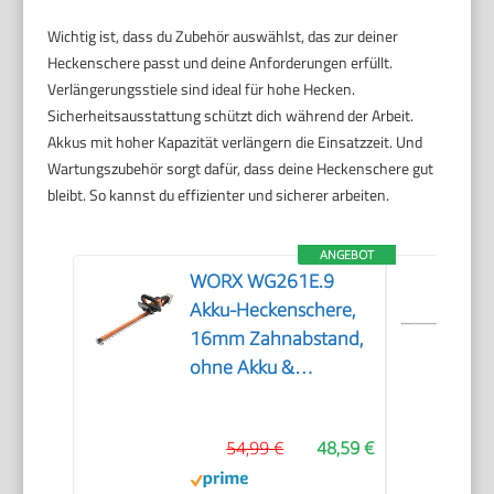
Wichtig ist, dass du Zubehör auswählst, das zur deiner
Heckenschere passt und deine Anforderungen erfüllt.
Verlängerungsstiele sind ideal für hohe Hecken.
Sicherheitsausstattung schützt dich während der Arbeit.
Akkus mit hoher Kapazität verlängern die Einsatzzeit. Und
Wartungszubehör sorgt dafür, dass deine Heckenschere gut
bleibt. So kannst du effizienter und sicherer arbeiten.
ANGEBOT
WORX WG261E.9
Akku-Heckenschere,
16mm Zahnabstand,
ohne Akku &
Ladegerät
54,99 €
48,59 €