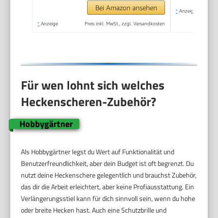
Bei Amazon ansehen
*
Anzeige
*
Anzeige
Preis inkl. MwSt., zzgl. Versandkosten
Für wen lohnt sich welches
Heckenscheren-Zubehör?
Hobbygärtner
Als Hobbygärtner legst du Wert auf Funktionalität und
Benutzerfreundlichkeit, aber dein Budget ist oft begrenzt. Du
nutzt deine Heckenschere gelegentlich und brauchst Zubehör,
das dir die Arbeit erleichtert, aber keine Profiausstattung. Ein
Verlängerungsstiel kann für dich sinnvoll sein, wenn du hohe
oder breite Hecken hast. Auch eine Schutzbrille und