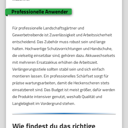
Professionelle Anwender
Für professionelle Landschaftsgärtner und
Gewerbetreibende ist Zuverlässigkeit und Arbeitssicherheit
entscheidend. Das Zubehör muss robust sein und lange
halten. Hochwertige Schutzvorrichtungen und Handschuhe,
die vielseitig einsetzbar sind, gehören dazu. Akkuwechselsets
mit mehreren Ersatzakkus erhöhen die Arbeitszeit.
Verlängerungsstiele sollten stabil sein und sich einfach
montieren lassen. Ein professionelles Schärfset sorgt für
präzise wartungsarbeiten, damit die Heckenscheren stets
einsatzbereit sind. Das Budget ist meist größer, dafür werden
die Produkte intensiver genutzt, weshalb Qualität und
Langlebigkeit im Vordergrund stehen.
Wie findest du das richtige