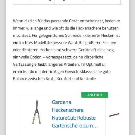
Wenn du dich für das passende Gerät entscheidest, bedenke
immer, wie lange und wie oft du die Heckenschere benutzen
möchtest. Für gelegentliches Schneiden kleinerer Hecken ist
ein leichtes Modell die bessere Wahl. Bei größeren Flächen
oder dichteren Hecken sind schwere Geräte oft die einzig
sinnvolle Option – vorausgesetzt, deine körperliche
Verfassung erlaubt längeres Arbeiten. Im Optimalfall
erreichst du mit der richtigen Gewichtsklasse eine gute
Balance zwischen Kraft, Komfort und Kontrolle.
ANGEBOT
Gardena
Heckenschere
NatureCut: Robuste
Gartenschere zum
Schneiden von