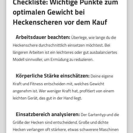
Checkliste: Wichtige Punkte zum
optimalen Gewicht bei
Heckenscheren vor dem Kauf
Arbeitsdauer beachten:
Überlege, wie lange du die
Heckenschere durchschnittlich einsetzen möchtest. Bei
längeren Arbeiten ist ein leichteres oder gut ausbalanciertes
Modell sinnvoller, um Ermüdung zu reduzieren.
Körperliche Stärke einschätzen:
Deine eigene
Kraft und Fitness entscheiden mit, welches Gewicht
angenehm ist. Wer weniger Kraft hat, profitiert von einem
leichten Gerät, das gut in der Hand liegt.
Einsatzbereich analysieren:
Der Gartentyp und die
Größe der Hecken sind entscheidend. Große und dichte
Hecken verlangen oft stärkere, etwas schwerere Maschinen