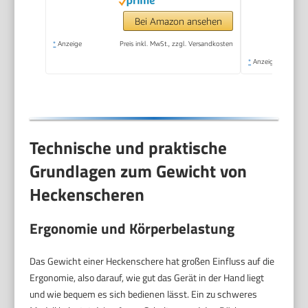
Bei Amazon ansehen
*
Anzeige
Preis inkl. MwSt., zzgl. Versandkosten
*
Anzeige
Technische und praktische
Grundlagen zum Gewicht von
Heckenscheren
Ergonomie und Körperbelastung
Das Gewicht einer Heckenschere hat großen Einfluss auf die
Ergonomie, also darauf, wie gut das Gerät in der Hand liegt
und wie bequem es sich bedienen lässt. Ein zu schweres