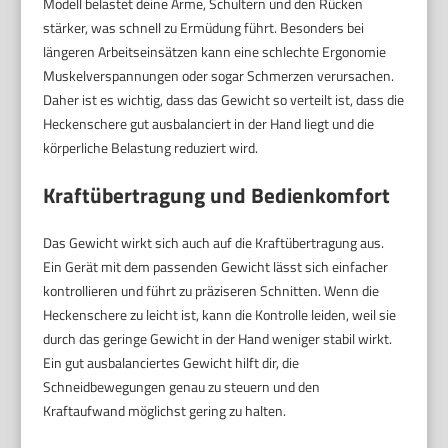
Modell belastet deine Arme, Schultern und den Rücken
stärker, was schnell zu Ermüdung führt. Besonders bei
längeren Arbeitseinsätzen kann eine schlechte Ergonomie
Muskelverspannungen oder sogar Schmerzen verursachen.
Daher ist es wichtig, dass das Gewicht so verteilt ist, dass die
Heckenschere gut ausbalanciert in der Hand liegt und die
körperliche Belastung reduziert wird.
Kraftübertragung und Bedienkomfort
Das Gewicht wirkt sich auch auf die Kraftübertragung aus.
Ein Gerät mit dem passenden Gewicht lässt sich einfacher
kontrollieren und führt zu präziseren Schnitten. Wenn die
Heckenschere zu leicht ist, kann die Kontrolle leiden, weil sie
durch das geringe Gewicht in der Hand weniger stabil wirkt.
Ein gut ausbalanciertes Gewicht hilft dir, die
Schneidbewegungen genau zu steuern und den
Kraftaufwand möglichst gering zu halten.