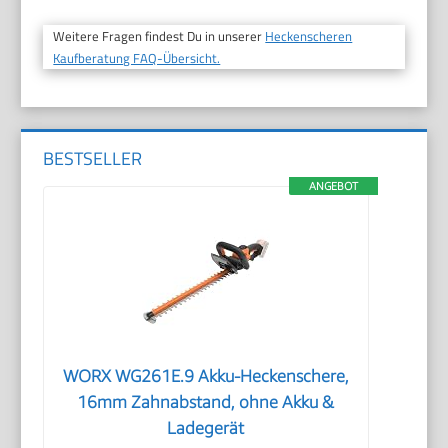
Weitere Fragen findest Du in unserer
Heckenscheren
Kaufberatung FAQ-Übersicht.
BESTSELLER
ANGEBOT
WORX WG261E.9 Akku-Heckenschere,
16mm Zahnabstand, ohne Akku &
Ladegerät