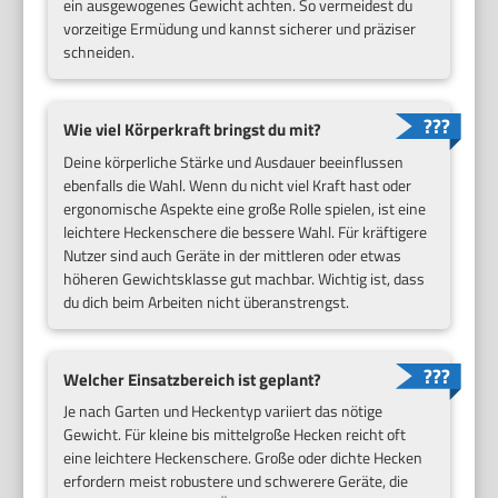
ein ausgewogenes Gewicht achten. So vermeidest du
vorzeitige Ermüdung und kannst sicherer und präziser
schneiden.
Wie viel Körperkraft bringst du mit?
Deine körperliche Stärke und Ausdauer beeinflussen
ebenfalls die Wahl. Wenn du nicht viel Kraft hast oder
ergonomische Aspekte eine große Rolle spielen, ist eine
leichtere Heckenschere die bessere Wahl. Für kräftigere
Nutzer sind auch Geräte in der mittleren oder etwas
höheren Gewichtsklasse gut machbar. Wichtig ist, dass
du dich beim Arbeiten nicht überanstrengst.
Welcher Einsatzbereich ist geplant?
Je nach Garten und Heckentyp variiert das nötige
Gewicht. Für kleine bis mittelgroße Hecken reicht oft
eine leichtere Heckenschere. Große oder dichte Hecken
erfordern meist robustere und schwerere Geräte, die