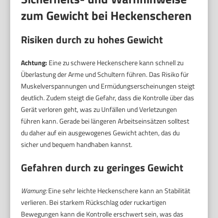
zum Gewicht bei Heckenscheren
Risiken durch zu hohes Gewicht
Achtung:
Eine zu schwere Heckenschere kann schnell zu
Überlastung der Arme und Schultern führen. Das Risiko für
Muskelverspannungen und Ermüdungserscheinungen steigt
deutlich. Zudem steigt die Gefahr, dass die Kontrolle über das
Gerät verloren geht, was zu Unfällen und Verletzungen
führen kann. Gerade bei längeren Arbeitseinsätzen solltest
du daher auf ein ausgewogenes Gewicht achten, das du
sicher und bequem handhaben kannst.
Gefahren durch zu geringes Gewicht
Warnung:
Eine sehr leichte Heckenschere kann an Stabilität
verlieren. Bei starkem Rückschlag oder ruckartigen
Bewegungen kann die Kontrolle erschwert sein, was das