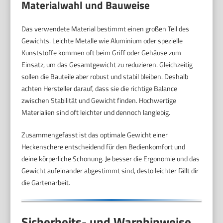
Materialwahl und Bauweise
Das verwendete Material bestimmt einen großen Teil des
Gewichts. Leichte Metalle wie Aluminium oder spezielle
Kunststoffe kommen oft beim Griff oder Gehäuse zum
Einsatz, um das Gesamtgewicht zu reduzieren. Gleichzeitig
sollen die Bauteile aber robust und stabil bleiben. Deshalb
achten Hersteller darauf, dass sie die richtige Balance
zwischen Stabilität und Gewicht finden. Hochwertige
Materialien sind oft leichter und dennoch langlebig.
Zusammengefasst ist das optimale Gewicht einer
Heckenschere entscheidend für den Bedienkomfort und
deine körperliche Schonung. Je besser die Ergonomie und das
Gewicht aufeinander abgestimmt sind, desto leichter fällt dir
die Gartenarbeit.
Sicherheits- und Warnhinweise