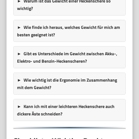
Warum ist das Gewicht einer Heckenschere so
wichtig?
Wie finde ich heraus, welches Gewicht für mich am
besten geeignet ist?
Gibt es Unterschiede im Gewicht zwischen Akku-,
Elektro- und Benzin-Heckenscheren?
Wie wichtig ist die Ergonomie im Zusammenhang
mit dem Gewicht?
Kann ich mit einer leichteren Heckenschere auch
dickere Äste schneiden?