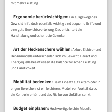
mit mehr Leistung.
Ergonomie berücksichtigen:
Ein ausgewogenes
Gewicht hilft, doch ebenfalls wichtig sind bequeme Griffe und
eine gute Gewichtsverteilung. Das erleichtert die
Handhabung und schont die Gelenke.
Art der Heckenschere wählen:
Akku-, Elektro- und
Benzinmodelle unterscheiden sich im Gewicht. Bauart und
Energiequelle beeinflussen die Balance zwischen Leistung
und Handlichkeit.
Mobilität bedenken:
Beim Einsatz auf Leitern oder in
engen Bereichen ist ein leichteres Modell von Vorteil, da es
die Kontrolle erhöht und das Risiko von Unfällen senkt.
Budget einplanen:
Hochwertige leichte Modelle