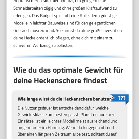
Heckenscheren sind hier optimal, um gelegentliche
Schneidarbeiten zügig und ohne großen Kraftaufwand zu
erledigen. Das Budget spielt oft eine Rolle, denn günstige
Modelle in leichter Bauweise sind für den gelegentlichen
Gebrauch ausreichend. So kannst du ohne große Investition
deine Hecke ordentlich pflegen, ohne dich mit einem zu
schweren Werkzeug zu belasten.
Wie du das optimale Gewicht für
deine Heckenschere findest
Wie lange wirst du die Heckenschere benutzen?
Die Nutzungsdauer ist entscheidend dafür, welche
Gewichtsklasse am besten passt. Planst du nur kurze
Einsätze, ist ein leichtes Modell meist ausreichend und
angenehmer im Handling. Wenn du hingegen oft und
über einen längeren Zeitraum arbeitest, solltest du auf