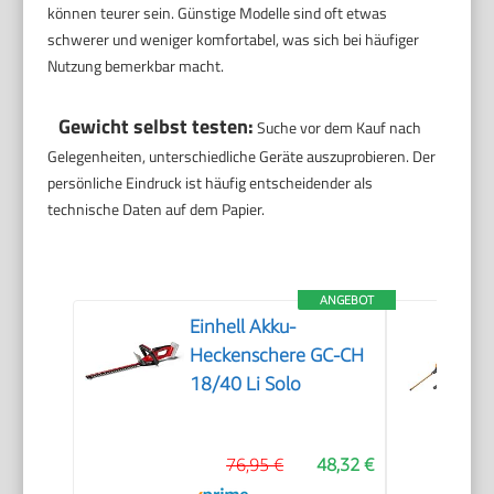
können teurer sein. Günstige Modelle sind oft etwas
schwerer und weniger komfortabel, was sich bei häufiger
Nutzung bemerkbar macht.
Gewicht selbst testen:
Suche vor dem Kauf nach
Gelegenheiten, unterschiedliche Geräte auszuprobieren. Der
persönliche Eindruck ist häufig entscheidender als
technische Daten auf dem Papier.
ANGEBOT
Einhell Akku-
Heckenschere GC-CH
18/40 Li Solo
76,95 €
48,32 €