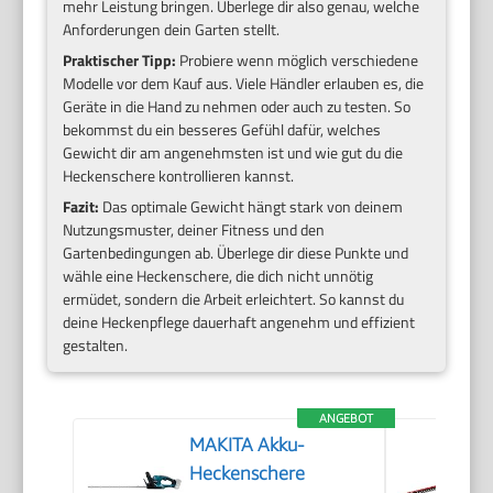
mehr Leistung bringen. Überlege dir also genau, welche
Anforderungen dein Garten stellt.
Praktischer Tipp:
Probiere wenn möglich verschiedene
Modelle vor dem Kauf aus. Viele Händler erlauben es, die
Geräte in die Hand zu nehmen oder auch zu testen. So
bekommst du ein besseres Gefühl dafür, welches
Gewicht dir am angenehmsten ist und wie gut du die
Heckenschere kontrollieren kannst.
Fazit:
Das optimale Gewicht hängt stark von deinem
Nutzungsmuster, deiner Fitness und den
Gartenbedingungen ab. Überlege dir diese Punkte und
wähle eine Heckenschere, die dich nicht unnötig
ermüdet, sondern die Arbeit erleichtert. So kannst du
deine Heckenpflege dauerhaft angenehm und effizient
gestalten.
ANGEBOT
MAKITA Akku-
Heckenschere