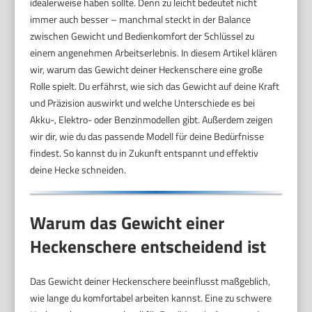
idealerweise haben sollte. Denn zu leicht bedeutet nicht
immer auch besser – manchmal steckt in der Balance
zwischen Gewicht und Bedienkomfort der Schlüssel zu
einem angenehmen Arbeitserlebnis. In diesem Artikel klären
wir, warum das Gewicht deiner Heckenschere eine große
Rolle spielt. Du erfährst, wie sich das Gewicht auf deine Kraft
und Präzision auswirkt und welche Unterschiede es bei
Akku-, Elektro- oder Benzinmodellen gibt. Außerdem zeigen
wir dir, wie du das passende Modell für deine Bedürfnisse
findest. So kannst du in Zukunft entspannt und effektiv
deine Hecke schneiden.
Warum das Gewicht einer
Heckenschere entscheidend ist
Das Gewicht deiner Heckenschere beeinflusst maßgeblich,
wie lange du komfortabel arbeiten kannst. Eine zu schwere