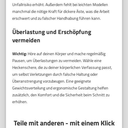
Unfallrisiko erhöht. Außerdem fehlt bei leichten Modellen
manchmal die nötige Kraft für dickere Äste, was die Arbeit
erschwert und zu falscher Handhabung führen kann.
Überlastung und Erschöpfung
vermeiden
Wichtig:
Höre auf deinen Körper und mache regelmäßig
Pausen, um Überlastungen zu vermeiden. Wähle eine
Heckenschere, die zu deiner körperlichen Verfassung passt,
um selbst Verletzungen durch falsche Haltung oder
Überanstrengung vorzubeugen. Eine geeignete
Gewichtsverteilung und ergonomische Gestaltung helfen
zusätzlich, den Komfort und die Sicherheit beim Schnitt zu
erhöhen.