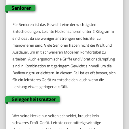
Senioren
Für Senioren ist das Gewicht eine der wichtigsten
Entscheidungen. Leichte Heckenscheren unter 2 Kilogramm
sind ideal, da sie weniger anstrengen und leichter zu
manövrieren sind. Viele Senioren haben nicht die Kraft und
Ausdauer, um mit schwereren Modellen komfortabel zu
arbeiten. Auch ergonomische Griffe und Vibrationsdämpfung
sind in Kombination mit geringem Gewicht sinnvoll, um die
Bedienung zu erleichtern. In diesem Fall ist es oft besser, sich
für ein leichteres Gerät zu entscheiden, auch wenn die
Leistung etwas geringer ausfällt.
Gelegenheitsnutzer
Wer seine Hecke nur selten schneidet, braucht kein
schweres Profi-Gerät. Leichte oder mittelgewichtige