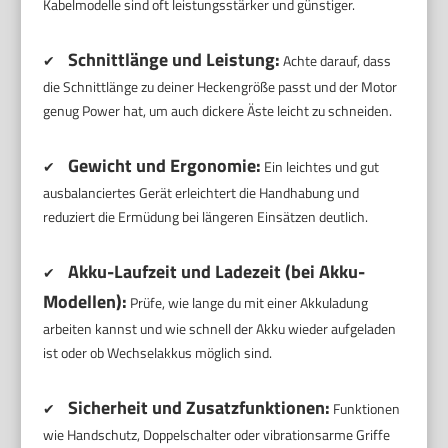
Kabelmodelle sind oft leistungsstärker und günstiger.
Schnittlänge und Leistung:
✔
Achte darauf, dass
die Schnittlänge zu deiner Heckengröße passt und der Motor
genug Power hat, um auch dickere Äste leicht zu schneiden.
Gewicht und Ergonomie:
✔
Ein leichtes und gut
ausbalanciertes Gerät erleichtert die Handhabung und
reduziert die Ermüdung bei längeren Einsätzen deutlich.
Akku-Laufzeit und Ladezeit (bei Akku-
✔
Modellen):
Prüfe, wie lange du mit einer Akkuladung
arbeiten kannst und wie schnell der Akku wieder aufgeladen
ist oder ob Wechselakkus möglich sind.
Sicherheit und Zusatzfunktionen:
✔
Funktionen
wie Handschutz, Doppelschalter oder vibrationsarme Griffe