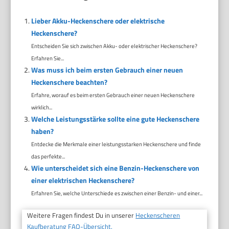
Lieber Akku-Heckenschere oder elektrische
Heckenschere?
Entscheiden Sie sich zwischen Akku- oder elektrischer Heckenschere?
Erfahren Sie...
Was muss ich beim ersten Gebrauch einer neuen
Heckenschere beachten?
Erfahre, worauf es beim ersten Gebrauch einer neuen Heckenschere
wirklich...
Welche Leistungsstärke sollte eine gute Heckenschere
haben?
Entdecke die Merkmale einer leistungsstarken Heckenschere und finde
das perfekte...
Wie unterscheidet sich eine Benzin-Heckenschere von
einer elektrischen Heckenschere?
Erfahren Sie, welche Unterschiede es zwischen einer Benzin- und einer...
Weitere Fragen findest Du in unserer
Heckenscheren
Kaufberatung FAQ-Übersicht.