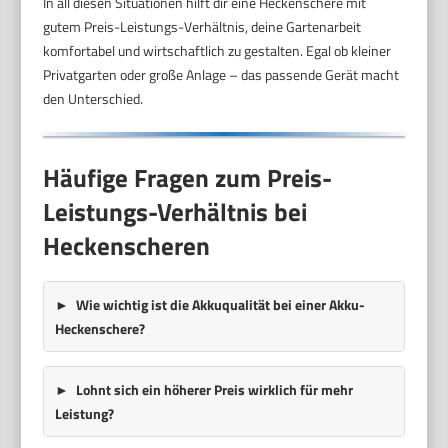
In all diesen Situationen hilft dir eine Heckenschere mit
gutem Preis-Leistungs-Verhältnis, deine Gartenarbeit
komfortabel und wirtschaftlich zu gestalten. Egal ob kleiner
Privatgarten oder große Anlage – das passende Gerät macht
den Unterschied.
Häufige Fragen zum Preis-
Leistungs-Verhältnis bei
Heckenscheren
Wie wichtig ist die Akkuqualität bei einer Akku-
Heckenschere?
Lohnt sich ein höherer Preis wirklich für mehr
Leistung?