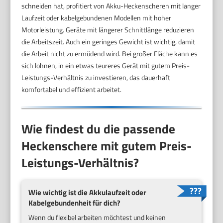
schneiden hat, profitiert von Akku-Heckenscheren mit langer
Laufzeit oder kabelgebundenen Modellen mit hoher
Motorleistung. Geräte mit längerer Schnittlänge reduzieren
die Arbeitszeit. Auch ein geringes Gewicht ist wichtig, damit
die Arbeit nicht zu ermüdend wird. Bei großer Fläche kann es
sich lohnen, in ein etwas teureres Gerät mit gutem Preis-
Leistungs-Verhältnis zu investieren, das dauerhaft
komfortabel und effizient arbeitet.
Wie findest du die passende
Heckenschere mit gutem Preis-
Leistungs-Verhältnis?
Wie wichtig ist die Akkulaufzeit oder
Kabelgebundenheit für dich?
Wenn du flexibel arbeiten möchtest und keinen