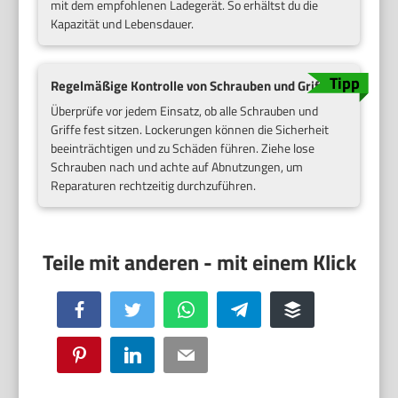
mit dem empfohlenen Ladegerät. So erhältst du die
Kapazität und Lebensdauer.
Regelmäßige Kontrolle von Schrauben und Griffen
Überprüfe vor jedem Einsatz, ob alle Schrauben und
Griffe fest sitzen. Lockerungen können die Sicherheit
beeinträchtigen und zu Schäden führen. Ziehe lose
Schrauben nach und achte auf Abnutzungen, um
Reparaturen rechtzeitig durchzuführen.
Facebook
Twitter
WhatsApp
Telegram
Buffer
Pinterest
LinkedIn
Email