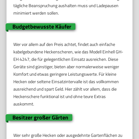
tägliche Beanspruchung aushalten muss und Ladepausen
minimiert werden sollen.
Budgetbewusste Käufer
Wer vor allem auf den Preis achtet, findet auch einfache
kabelgebundene Heckenscheren, wie das Modell Einhell GH-
EH 4247, die für gelegentlichen Einsatz ausreichen. Diese
Geräte sind günstiger, bieten aber normalerweise weniger
Komfort und etwas geringere Leistungswerte. Für kleine
Hecken oder seltene Einsatzintervalle ist das vollkommen
ausreichend und spart Geld. Hier zählt vor allem, dass die
Heckenschere funktional ist und ohne teure Extras
auskommt.
Besitzer großer Gärten
Wer sehr große Hecken oder ausgedehnte Gartenflächen zu