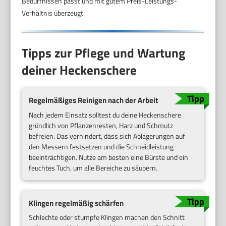
Bedürfnissen passt und mit gutem Preis-Leistungs-
Verhältnis überzeugt.
Tipps zur Pflege und Wartung
deiner Heckenschere
Regelmäßiges Reinigen nach der Arbeit
Nach jedem Einsatz solltest du deine Heckenschere
gründlich von Pflanzenresten, Harz und Schmutz
befreien. Das verhindert, dass sich Ablagerungen auf
den Messern festsetzen und die Schneidleistung
beeinträchtigen. Nutze am besten eine Bürste und ein
feuchtes Tuch, um alle Bereiche zu säubern.
Klingen regelmäßig schärfen
Schlechte oder stumpfe Klingen machen den Schnitt