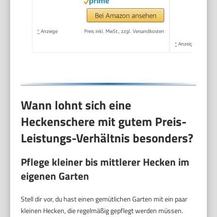
Bei Amazon ansehen
*
Anzeige
Preis inkl. MwSt., zzgl. Versandkosten
*
Anzeige
Wann lohnt sich eine
Heckenschere mit gutem Preis-
Leistungs-Verhältnis besonders?
Pflege kleiner bis mittlerer Hecken im
eigenen Garten
Stell dir vor, du hast einen gemütlichen Garten mit ein paar
kleinen Hecken, die regelmäßig gepflegt werden müssen.