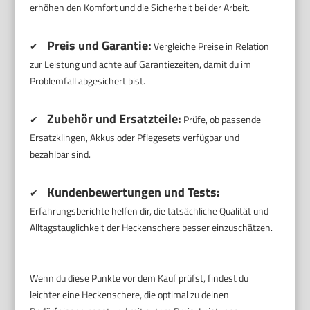
erhöhen den Komfort und die Sicherheit bei der Arbeit.
Preis und Garantie:
✔
Vergleiche Preise in Relation
zur Leistung und achte auf Garantiezeiten, damit du im
Problemfall abgesichert bist.
Zubehör und Ersatzteile:
✔
Prüfe, ob passende
Ersatzklingen, Akkus oder Pflegesets verfügbar und
bezahlbar sind.
Kundenbewertungen und Tests:
✔
Erfahrungsberichte helfen dir, die tatsächliche Qualität und
Alltagstauglichkeit der Heckenschere besser einzuschätzen.
Wenn du diese Punkte vor dem Kauf prüfst, findest du
leichter eine Heckenschere, die optimal zu deinen