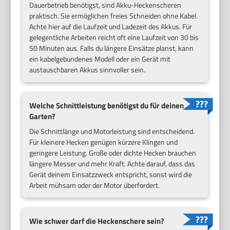
Dauerbetrieb benötigst, sind Akku-Heckenscheren
praktisch. Sie ermöglichen freies Schneiden ohne Kabel.
Achte hier auf die Laufzeit und Ladezeit des Akkus. Für
gelegentliche Arbeiten reicht oft eine Laufzeit von 30 bis
50 Minuten aus. Falls du längere Einsätze planst, kann
ein kabelgebundenes Modell oder ein Gerät mit
austauschbaren Akkus sinnvoller sein.
Welche Schnittleistung benötigst du für deinen
Garten?
Die Schnittlänge und Motorleistung sind entscheidend.
Für kleinere Hecken genügen kürzere Klingen und
geringere Leistung. Große oder dichte Hecken brauchen
längere Messer und mehr Kraft. Achte darauf, dass das
Gerät deinem Einsatzzweck entspricht, sonst wird die
Arbeit mühsam oder der Motor überfordert.
Wie schwer darf die Heckenschere sein?