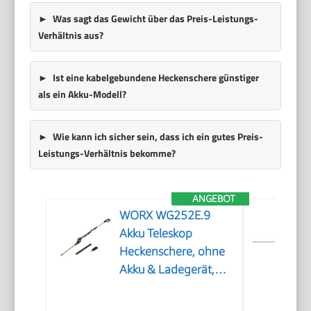
Was sagt das Gewicht über das Preis-Leistungs-
Verhältnis aus?
Ist eine kabelgebundene Heckenschere günstiger
als ein Akku-Modell?
Wie kann ich sicher sein, dass ich ein gutes Preis-
Leistungs-Verhältnis bekomme?
ANGEBOT
WORX WG252E.9
Akku Teleskop
Heckenschere, ohne
Akku & Ladegerät,
1340 /min