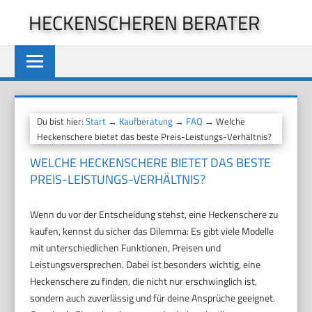
Zum
HECKENSCHEREN BERATER
Inhalt
springen
Du bist hier:
Start
→
Kaufberatung
→
FAQ
→ Welche
Heckenschere bietet das beste Preis-Leistungs-Verhältnis?
WELCHE HECKENSCHERE BIETET DAS BESTE
PREIS-LEISTUNGS-VERHÄLTNIS?
Wenn du vor der Entscheidung stehst, eine Heckenschere zu
kaufen, kennst du sicher das Dilemma: Es gibt viele Modelle
mit unterschiedlichen Funktionen, Preisen und
Leistungsversprechen. Dabei ist besonders wichtig, eine
Heckenschere zu finden, die nicht nur erschwinglich ist,
sondern auch zuverlässig und für deine Ansprüche geeignet.