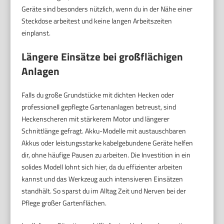
Geräte sind besonders nützlich, wenn du in der Nähe einer
Steckdose arbeitest und keine langen Arbeitszeiten
einplanst.
Längere Einsätze bei großflächigen
Anlagen
Falls du große Grundstücke mit dichten Hecken oder
professionell gepflegte Gartenanlagen betreust, sind
Heckenscheren mit stärkerem Motor und längerer
Schnittlänge gefragt. Akku-Modelle mit austauschbaren
Akkus oder leistungsstarke kabelgebundene Geräte helfen
dir, ohne häufige Pausen zu arbeiten. Die Investition in ein
solides Modell lohnt sich hier, da du effizienter arbeiten
kannst und das Werkzeug auch intensiveren Einsätzen
standhält. So sparst du im Alltag Zeit und Nerven bei der
Pflege großer Gartenflächen.