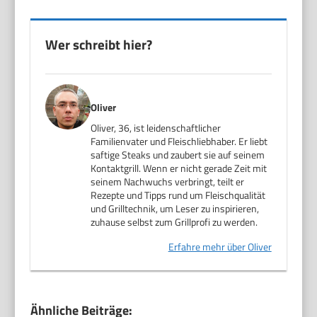
Wer schreibt hier?
Oliver
Oliver, 36, ist leidenschaftlicher
Familienvater und Fleischliebhaber. Er liebt
saftige Steaks und zaubert sie auf seinem
Kontaktgrill. Wenn er nicht gerade Zeit mit
seinem Nachwuchs verbringt, teilt er
Rezepte und Tipps rund um Fleischqualität
und Grilltechnik, um Leser zu inspirieren,
zuhause selbst zum Grillprofi zu werden.
Erfahre mehr über Oliver
Ähnliche Beiträge: