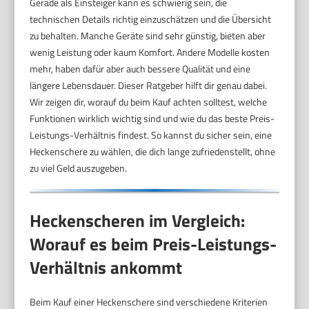
Gerade als Einsteiger kann es schwierig sein, die
technischen Details richtig einzuschätzen und die Übersicht
zu behalten. Manche Geräte sind sehr günstig, bieten aber
wenig Leistung oder kaum Komfort. Andere Modelle kosten
mehr, haben dafür aber auch bessere Qualität und eine
längere Lebensdauer. Dieser Ratgeber hilft dir genau dabei.
Wir zeigen dir, worauf du beim Kauf achten solltest, welche
Funktionen wirklich wichtig sind und wie du das beste Preis-
Leistungs-Verhältnis findest. So kannst du sicher sein, eine
Heckenschere zu wählen, die dich lange zufriedenstellt, ohne
zu viel Geld auszugeben.
Heckenscheren im Vergleich:
Worauf es beim Preis-Leistungs-
Verhältnis ankommt
Beim Kauf einer Heckenschere sind verschiedene Kriterien