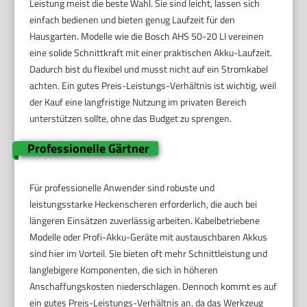
Leistung meist die beste Wahl. Sie sind leicht, lassen sich
einfach bedienen und bieten genug Laufzeit für den
Hausgarten. Modelle wie die Bosch AHS 50-20 LI vereinen
eine solide Schnittkraft mit einer praktischen Akku-Laufzeit.
Dadurch bist du flexibel und musst nicht auf ein Stromkabel
achten. Ein gutes Preis-Leistungs-Verhältnis ist wichtig, weil
der Kauf eine langfristige Nutzung im privaten Bereich
unterstützen sollte, ohne das Budget zu sprengen.
Professionelle Gärtner
Für professionelle Anwender sind robuste und
leistungsstarke Heckenscheren erforderlich, die auch bei
längeren Einsätzen zuverlässig arbeiten. Kabelbetriebene
Modelle oder Profi-Akku-Geräte mit austauschbaren Akkus
sind hier im Vorteil. Sie bieten oft mehr Schnittleistung und
langlebigere Komponenten, die sich in höheren
Anschaffungskosten niederschlagen. Dennoch kommt es auf
ein gutes Preis-Leistungs-Verhältnis an, da das Werkzeug