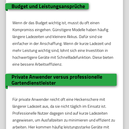
Budget und Leistungsansprüche
Wenn dir das Budget wichtig ist, musst du oft einen
Kompromiss eingehen. Günstigere Modelle haben häufig
längere Ladezeiten und kleinere Akkus. Dafür sind sie
einfacher in der Anschaffung. Wenn dir kurze Ladezeit und
mehr Leistung wichtig sind, lohnt sich eine Investition in
hochwertigere Geräte mit Schnellladefunktion. Diese bieten
eine bessere Arbeitseffizienz.
Private Anwender versus professionelle
Gartendienstleister
Für private Anwender reicht oft eine Heckenschere mit
längerer Ladezeit aus, da sie nicht täglich im Einsatz ist.
Professionelle Nutzer dagegen sind auf kurze Ladezeiten
angewiesen, um Ausfallzeiten zu minimieren und effizient zu
arbeiten. Hier kommen häufig leistungsstarke Geräte mit