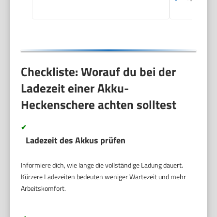
Checkliste: Worauf du bei der
Ladezeit einer Akku-
Heckenschere achten solltest
✔
Ladezeit des Akkus prüfen
Informiere dich, wie lange die vollständige Ladung dauert.
Kürzere Ladezeiten bedeuten weniger Wartezeit und mehr
Arbeitskomfort.