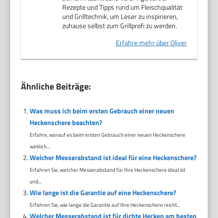
Rezepte und Tipps rund um Fleischqualität
und Grilltechnik, um Leser zu inspirieren,
zuhause selbst zum Grillprofi zu werden.
Erfahre mehr über Oliver
Ähnliche Beiträge:
Was muss ich beim ersten Gebrauch einer neuen
Heckenschere beachten?
Erfahre, worauf es beim ersten Gebrauch einer neuen Heckenschere
wirklich...
Welcher Messerabstand ist ideal für eine Heckenschere?
Erfahren Sie, welcher Messerabstand für Ihre Heckenschere ideal ist
und...
Wie lange ist die Garantie auf eine Heckenschere?
Erfahren Sie, wie lange die Garantie auf Ihre Heckenschere reicht...
Welcher Messerabstand ist für dichte Hecken am besten