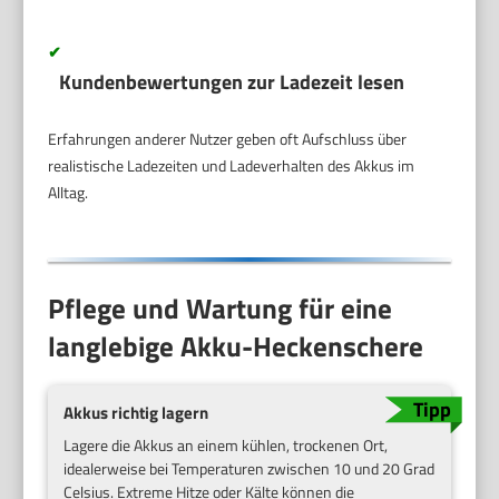
✔
Kundenbewertungen zur Ladezeit lesen
Erfahrungen anderer Nutzer geben oft Aufschluss über
realistische Ladezeiten und Ladeverhalten des Akkus im
Alltag.
Pflege und Wartung für eine
langlebige Akku-Heckenschere
Akkus richtig lagern
Lagere die Akkus an einem kühlen, trockenen Ort,
idealerweise bei Temperaturen zwischen 10 und 20 Grad
Celsius. Extreme Hitze oder Kälte können die