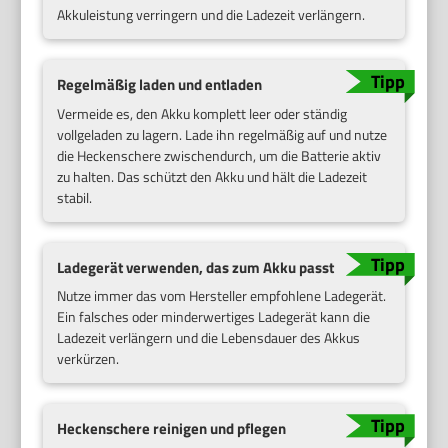
Akkuleistung verringern und die Ladezeit verlängern.
Regelmäßig laden und entladen
Vermeide es, den Akku komplett leer oder ständig
vollgeladen zu lagern. Lade ihn regelmäßig auf und nutze
die Heckenschere zwischendurch, um die Batterie aktiv
zu halten. Das schützt den Akku und hält die Ladezeit
stabil.
Ladegerät verwenden, das zum Akku passt
Nutze immer das vom Hersteller empfohlene Ladegerät.
Ein falsches oder minderwertiges Ladegerät kann die
Ladezeit verlängern und die Lebensdauer des Akkus
verkürzen.
Heckenschere reinigen und pflegen