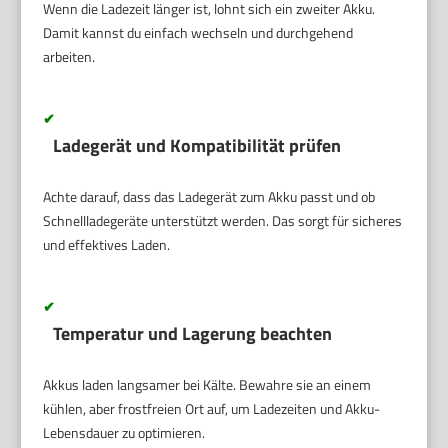
Wenn die Ladezeit länger ist, lohnt sich ein zweiter Akku.
Damit kannst du einfach wechseln und durchgehend
arbeiten.
✔
Ladegerät und Kompatibilität prüfen
Achte darauf, dass das Ladegerät zum Akku passt und ob
Schnellladegeräte unterstützt werden. Das sorgt für sicheres
und effektives Laden.
✔
Temperatur und Lagerung beachten
Akkus laden langsamer bei Kälte. Bewahre sie an einem
kühlen, aber frostfreien Ort auf, um Ladezeiten und Akku-
Lebensdauer zu optimieren.