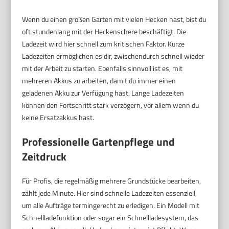
Wenn du einen großen Garten mit vielen Hecken hast, bist du
oft stundenlang mit der Heckenschere beschäftigt. Die
Ladezeit wird hier schnell zum kritischen Faktor. Kurze
Ladezeiten ermöglichen es dir, zwischendurch schnell wieder
mit der Arbeit zu starten. Ebenfalls sinnvoll ist es, mit
mehreren Akkus zu arbeiten, damit du immer einen
geladenen Akku zur Verfügung hast. Lange Ladezeiten
können den Fortschritt stark verzögern, vor allem wenn du
keine Ersatzakkus hast.
Professionelle Gartenpflege und
Zeitdruck
Für Profis, die regelmäßig mehrere Grundstücke bearbeiten,
zählt jede Minute. Hier sind schnelle Ladezeiten essenziell,
um alle Aufträge termingerecht zu erledigen. Ein Modell mit
Schnellladefunktion oder sogar ein Schnellladesystem, das