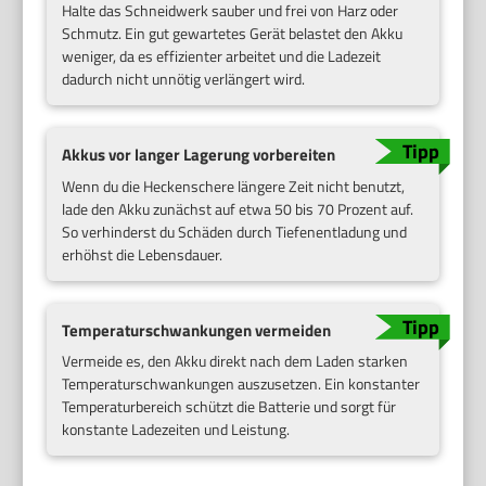
Halte das Schneidwerk sauber und frei von Harz oder
Schmutz. Ein gut gewartetes Gerät belastet den Akku
weniger, da es effizienter arbeitet und die Ladezeit
dadurch nicht unnötig verlängert wird.
Akkus vor langer Lagerung vorbereiten
Wenn du die Heckenschere längere Zeit nicht benutzt,
lade den Akku zunächst auf etwa 50 bis 70 Prozent auf.
So verhinderst du Schäden durch Tiefenentladung und
erhöhst die Lebensdauer.
Temperaturschwankungen vermeiden
Vermeide es, den Akku direkt nach dem Laden starken
Temperaturschwankungen auszusetzen. Ein konstanter
Temperaturbereich schützt die Batterie und sorgt für
konstante Ladezeiten und Leistung.