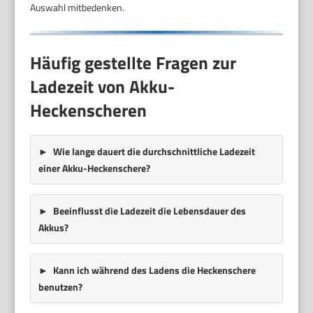
Auswahl mitbedenken.
Häufig gestellte Fragen zur
Ladezeit von Akku-
Heckenscheren
Wie lange dauert die durchschnittliche Ladezeit
einer Akku-Heckenschere?
Beeinflusst die Ladezeit die Lebensdauer des
Akkus?
Kann ich während des Ladens die Heckenschere
benutzen?