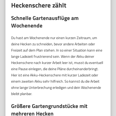
Heckenschere zählt
Schnelle Gartenausflüge am
Wochenende
Du hast am Wochenende nur einen kurzen Zeitraum, um
deine Hecken zu schneiden, bevor andere Arbeiten oder
Freizeit auf dem Plan stehen. In so einer Situation kann eine
lange Ladezeit frustrierend sein. Wenn der Akku deiner
Heckenschere nach kurzer Arbeit leer ist, musst du eventuell
eine Pause einlegen, die deine Pläne durcheinanderbringt.
Hier ist eine Akku-Heckenschere mit kurzer Ladezeit oder
einem zweiten Akku sehr hilfreich. So kannst du die Arbeit
ohne lange Unterbrechung erledigen und dein Wochenende
bleibt planbar.
Größere Gartengrundstücke mit
mehreren Hecken