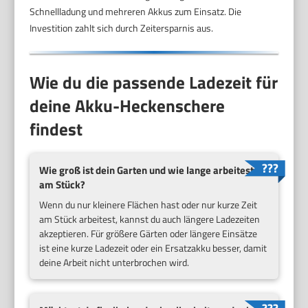
Schnellladung und mehreren Akkus zum Einsatz. Die
Investition zahlt sich durch Zeitersparnis aus.
Wie du die passende Ladezeit für
deine Akku-Heckenschere
findest
Wie groß ist dein Garten und wie lange arbeitest du
am Stück?
Wenn du nur kleinere Flächen hast oder nur kurze Zeit
am Stück arbeitest, kannst du auch längere Ladezeiten
akzeptieren. Für größere Gärten oder längere Einsätze
ist eine kurze Ladezeit oder ein Ersatzakku besser, damit
deine Arbeit nicht unterbrochen wird.